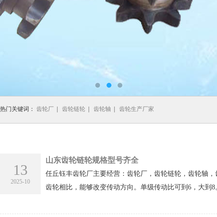
热门关键词：
齿轮厂
|
齿轮链轮
|
齿轮轴
|
齿轮生产厂家
山东齿轮链轮规格型号齐全
13
任丘钰丰齿轮厂主要经营：齿轮厂，齿轮链轮，齿轮轴，齿轮
2025-10
齿轮相比，能够改变传动方向。单级传动比可到6，大到8。