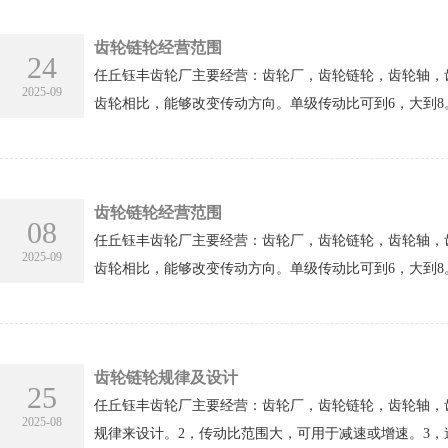
齿轮链轮经营范围
24
任丘钰丰齿轮厂主要经营：齿轮厂，齿轮链轮，齿轮轴，齿轮
2025-09
齿轮相比，能够改变传动方向。单级传动比可到6，大到8。
齿轮链轮经营范围
08
任丘钰丰齿轮厂主要经营：齿轮厂，齿轮链轮，齿轮轴，齿轮
2025-09
齿轮相比，能够改变传动方向。单级传动比可到6，大到8。
齿轮链轮规律及设计
25
任丘钰丰齿轮厂主要经营：齿轮厂，齿轮链轮，齿轮轴，齿轮
2025-08
规律来设计。2，传动比范围大，可用于减速或增速。3，速度(