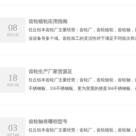
齿轮链轮应用指南
08
任丘钰丰齿轮厂主要经营：齿轮厂，齿轮链轮，齿轮轴，齿轮
2025-05
业设备等多个域。齿轮加工的灵活性对于满足不同批次和尺
齿轮生产厂家货源足
18
任丘钰丰齿轮厂主要经营：齿轮厂，齿轮链轮，齿轮轴，齿轮生
2025-04
不锈钢板、316不锈钢板。更为突显的便是304不锈钢板、
齿轮轴有哪些型号
03
任丘钰丰齿轮厂主要经营：齿轮厂，齿轮链轮，齿轮轴，齿轮
2025-04