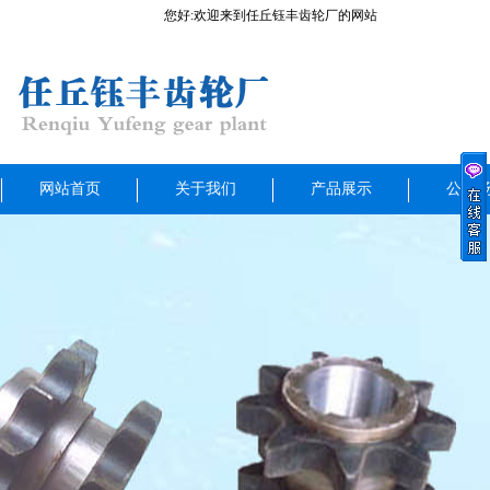
您好:欢迎来到任丘钰丰齿轮厂的网站
网站首页
关于我们
产品展示
公司