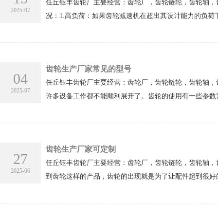
任丘钰丰齿轮厂主要经营：齿轮厂，齿轮链轮，齿轮轴，齿轮
2025-07
况：1.高负荷：如果齿轮减速机在超出其设计能力的负荷
齿轮生产厂家常见的型号
04
任丘钰丰齿轮厂主要经营：齿轮厂，齿轮链轮，齿轮轴，齿轮
2025-07
许多设备工作都不能顺利展开了。齿轮的使用有一些参数需
齿轮生产厂家可定制
27
任丘钰丰齿轮厂主要经营：齿轮厂，齿轮链轮，齿轮轴，齿轮
2025-06
到齿轮这样的产品，齿轮的出现就是为了让配件起到很好的