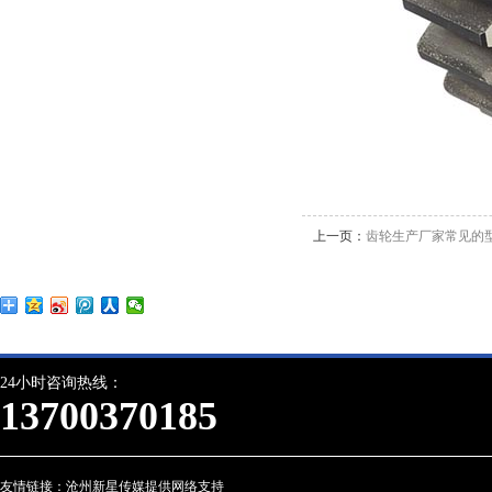
上一页：
齿轮生产厂家常见的
24小时咨询热线：
13700370185
友情链接：
沧州新星传媒提供网络支持